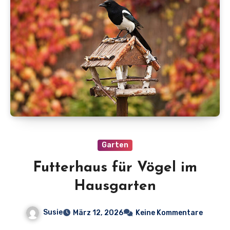
Garten
Futterhaus für Vögel im
Hausgarten
Susie
März 12, 2026
Keine Kommentare