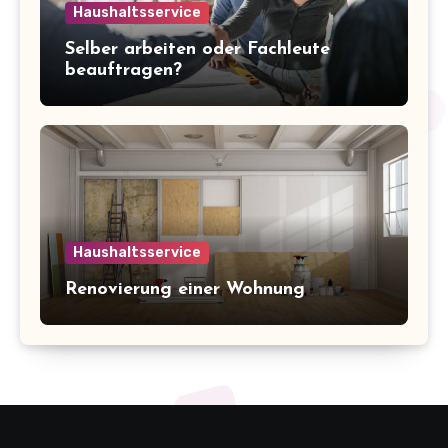
Haushaltsservice
Selber arbeiten oder Fachleute
beauftragen?
Haushaltsservice
Renovierung einer Wohnung