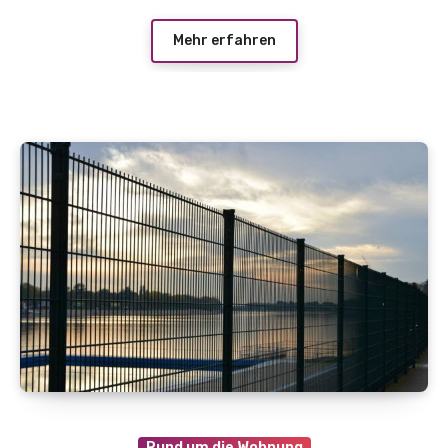
Mehr erfahren
Rund um die Wohnung