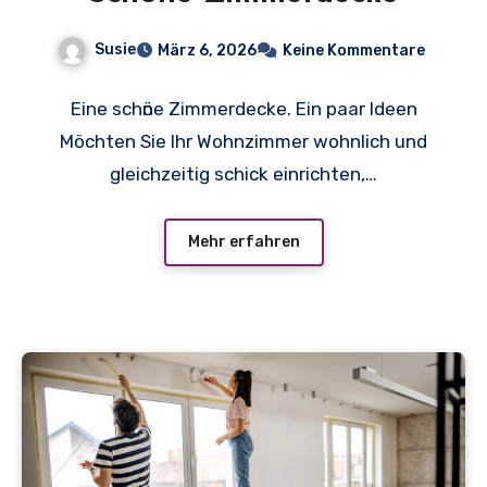
Susie
März 6, 2026
Keine Kommentare
Eine schӧne Zimmerdecke. Ein paar Ideen
Möchten Sie Ihr Wohnzimmer wohnlich und
gleichzeitig schick einrichten,…
Mehr erfahren