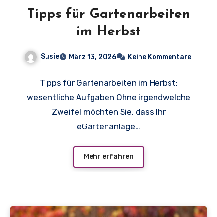
Tipps für Gartenarbeiten
im Herbst
Susie
März 13, 2026
Keine Kommentare
Tipps für Gartenarbeiten im Herbst:
wesentliche Aufgaben Ohne irgendwelche
Zweifel möchten Sie, dass Ihr
eGartenanlage…
Mehr erfahren