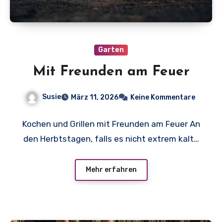
Garten
Mit Freunden am Feuer
Susie
März 11, 2026
Keine Kommentare
Kochen und Grillen mit Freunden am Feuer An
den Herbtstagen, falls es nicht extrem kalt…
Mehr erfahren