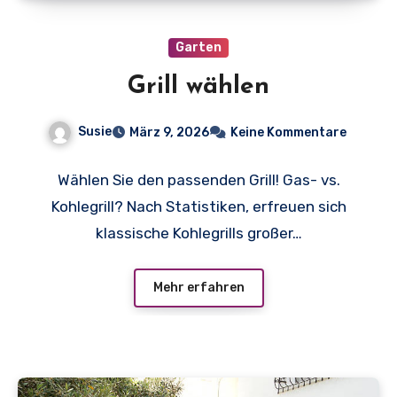
Garten
Grill wählen
Susie
März 9, 2026
Keine Kommentare
Wählen Sie den passenden Grill! Gas- vs.
Kohlegrill? Nach Statistiken, erfreuen sich
klassische Kohlegrills großer…
Mehr erfahren