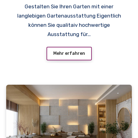
Gestalten Sie Ihren Garten mit einer
langlebigen Gartenausstattung Eigentlich
können Sie qualitaiv hochwertige
Ausstattung für…
Mehr erfahren