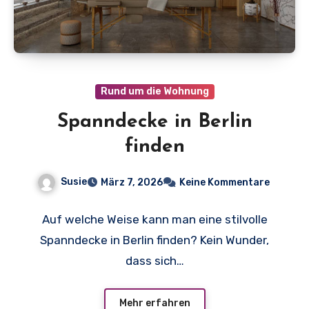
Rund um die Wohnung
Spanndecke in Berlin
finden
Susie
März 7, 2026
Keine Kommentare
Auf welche Weise kann man eine stilvolle
Spanndecke in Berlin finden? Kein Wunder,
dass sich…
Mehr erfahren