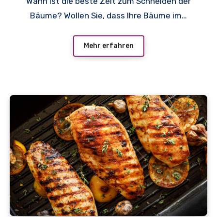
Wann ist die beste Zeit zum Schneiden der
Bäume? Wollen Sie, dass Ihre Bäume im…
Mehr erfahren