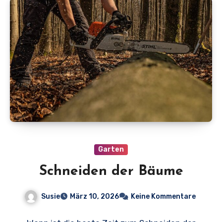
Garten
Schneiden der Bäume
Susie
März 10, 2026
Keine Kommentare