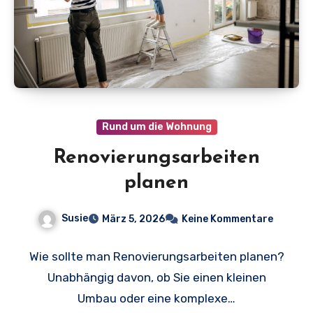
Rund um die Wohnung
Renovierungsarbeiten
planen
Susie
März 5, 2026
Keine Kommentare
Wie sollte man Renovierungsarbeiten planen?
Unabhängig davon, ob Sie einen kleinen
Umbau oder eine komplexe…