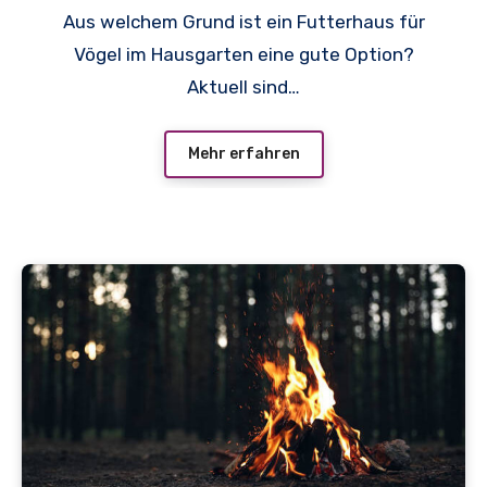
Aus welchem Grund ist ein Futterhaus für
Vögel im Hausgarten eine gute Option?
Aktuell sind…
Mehr erfahren