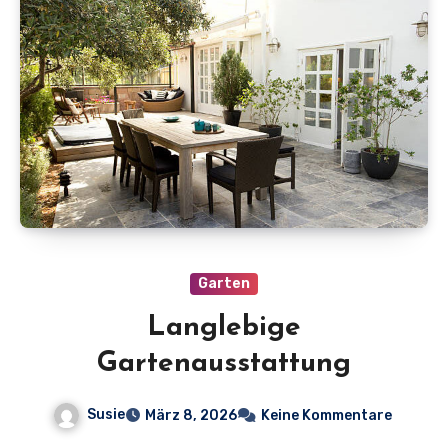
Garten
Langlebige
Gartenausstattung
Susie
März 8, 2026
Keine Kommentare